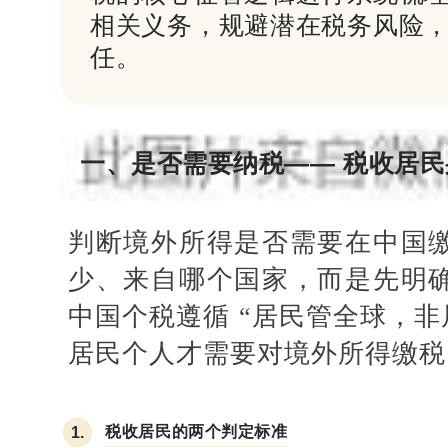
相关义务，规避潜在税务风险
任。
一、是否需要纳税—— 税收居
判断境外所得是否需要在中国
少、来自哪个国家，而是先明
中国个税遵循 “居民管全球，非
居民个人才需要对境外所得缴税
税收居民的两个判定标准
1.