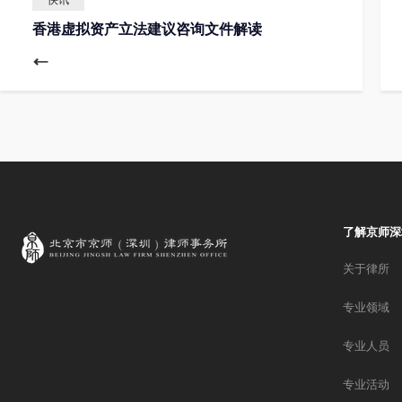
香港虚拟资产立法建议咨询文件解读
了解京师深
关于律所
专业领域
专业人员
专业活动