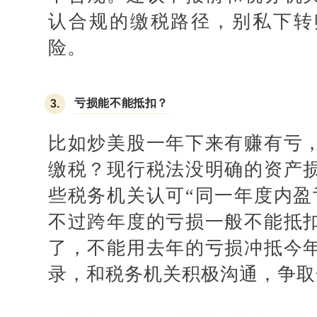
认合规的缴税路径，别私下转
险。
亏损能不能抵扣？
3.
比如炒美股一年下来有赚有亏
缴税？现行税法没明确的资产
些税务机关认可
“同一年度内盈
不过跨年度的亏损一般不能抵
了，不能用去年的亏损冲抵今
录，和税务机关积极沟通，争取