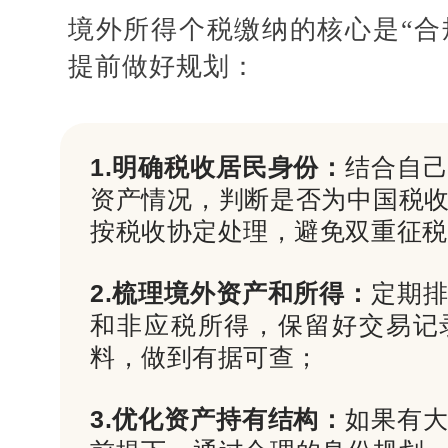
境外所得个税缴纳的核心是
“
提前做好规划：
1.明确税收居民身份：
结合自
资产情况，判断是否为中国税
按税收协定处理，避免双重征税
2.梳理境外资产和所得：
定期
和非应税所得，保留好交易记
料，做到有据可查；
3.优化资产持有结构：
如果有