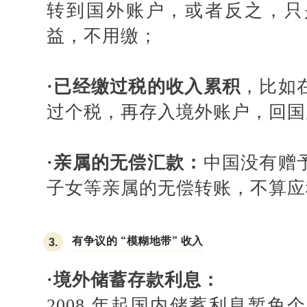
转到国外账户，或者反之，只
益，不用缴；
·
已经缴过税的收入累积
，比如
过个税，再存入境外账户，回国
·
亲属的无偿汇款：
中国没有赠
子女等亲属的无偿转账，不算应
有争议的 “模糊地带” 收入
3.
·
境外储蓄存款利息：
2008 年起国内储蓄利息暂