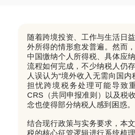
随着跨境投资、工作与生活日
外所得的情形愈发普遍。然而
中国缴纳个人所得税、具体应
流程如何完成，不少纳税人仍
人误认为“境外收入无需向国内
担忧跨境税务处理可能导致
CRS（共同申报准则）以及税
念也使得部分纳税人感到困惑。
结合现行政策与实务要求，本
税的核心征管逻辑进行系统梳