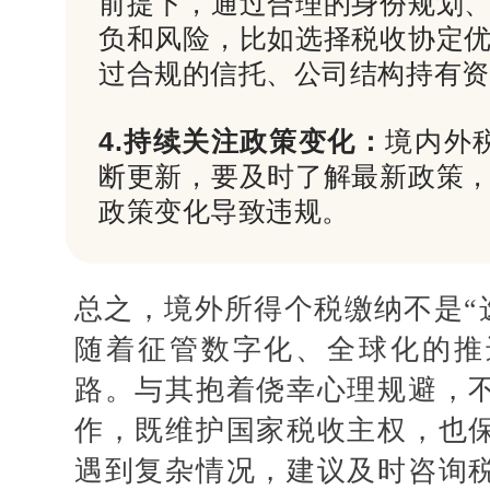
前提下，通过合理的身份规划
负和风险，比如选择税收协定
过合规的信托、公司结构持有资
4.持续关注政策变化：
境内外税
断更新，要及时了解最新政策
政策变化导致违规。
总之，境外所得个税缴纳不是
“
随着征管数字化、全球化的推
路。与其抱着侥幸心理规避，
作，既维护国家税收主权，也
遇到复杂情况，建议及时咨询