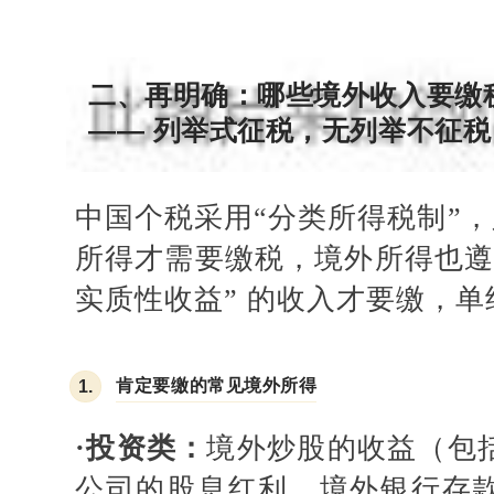
二、再明确：哪些境外收入要缴
—— 列举式征税，无列举不征税
中国个税采用
“分类所得税制”，
所得才需要缴税，境外所得也遵
实质性收益” 的收入才要缴，
肯定要缴的常见境外所得
1.
·
投资类：
境外炒股的收益（包
公司的股息红利、境外银行存