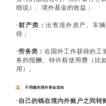
细说）、境外基金的收益；
·
财产类：
出售境外房产、车
得；
·
劳务类：
在国外工作获得的工
务的报酬、特许权使用费（比
用）。
不用缴的境外资金流动
2.
·
自己的钱在境内外账户之间转