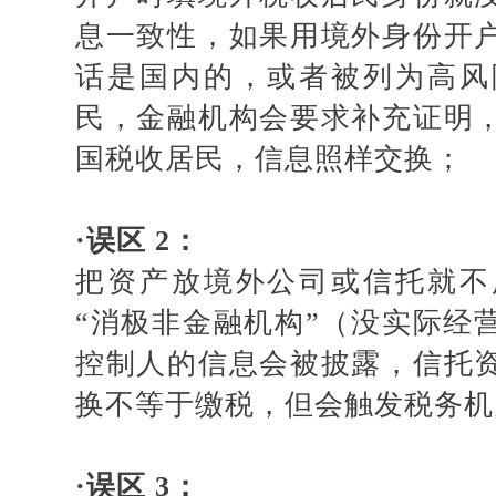
息一致性，如果用境外身份开
话是国内的，或者被列为高风
民，金融机构会要求补充证明
国税收居民，信息照样交换；
·
误区
2：
把资产放境外公司或信托就不
“消极非金融机构”（没实际经
控制人的信息会被披露，信托
换不等于缴税，但会触发税务机
·
误区
3：