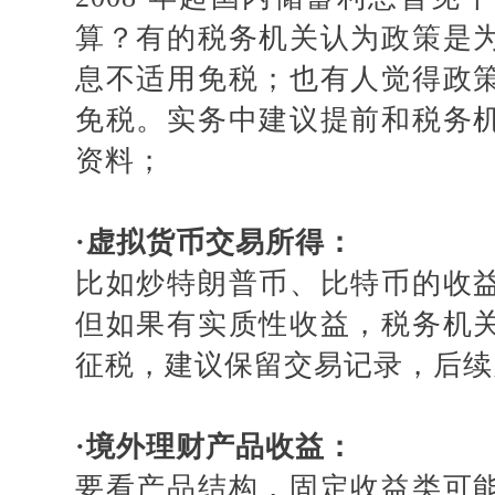
算？有的税务机关认为政策是
息不适用免税；也有人觉得政
免税。实务中建议提前和税务
资料；
·
虚拟货币交易所得：
比如炒特朗普币、比特币的收
但如果有实质性收益，税务机
征税，建议保留交易记录，后续
·
境外理财产品收益：
要看产品结构，固定收益类可