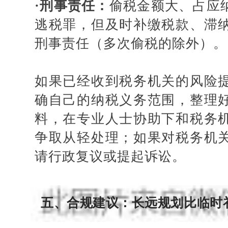
·
刑事责任：
偷税金额大、占应
逃税罪，但及时补缴税款、滞
刑事责任（多次偷税的除外）。
如果已经收到税务机关的风险
确自己的纳税义务范围，整理
料，在专业人士协助下和税务
争取从轻处理；如果对税务机
请行政复议或提起诉讼。
五、合规建议：长远规划比临时