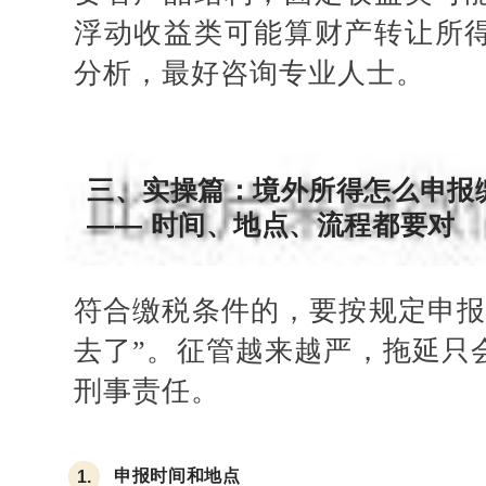
浮动收益类可能算财产转让所
分析，最好咨询专业人士。
三、实操篇：
境外所得怎么申报
—— 时间、地点、流程都要对
符合缴税条件的，要按规定申
去了”。征管越来越严，拖延只
刑事责任。
申报时间和地点
1.