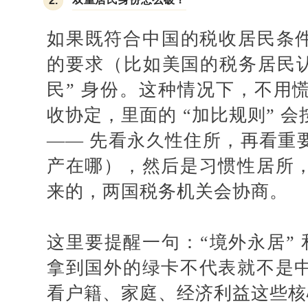
2.
如果既符合中国的税收居民条
的要求（比如美国的税务居民认
民” 身份。这种情况下，不用
收协定，里面的 “加比规则” 
—— 先看永久性住所，再看重
产在哪），然后是习惯性居所
来的，两国税务机关会协商。
这里要提醒一句：
“境外永居” 
拿到国外的绿卡不代表就不是
看户籍、家庭、经济利益这些核