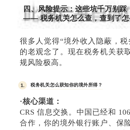
四、风险提示：
这些坑千万别踩
—— 税务机关怎么查，查到了
很多人觉得
“境外收入隐蔽，税
的老观念了。现在税务机关获
规风险极高。
税务机关怎么获知你的境外所得？
1.
·
核心渠道：
CRS 信息交换。中国已经和 106
合作，你的境外银行账户、保