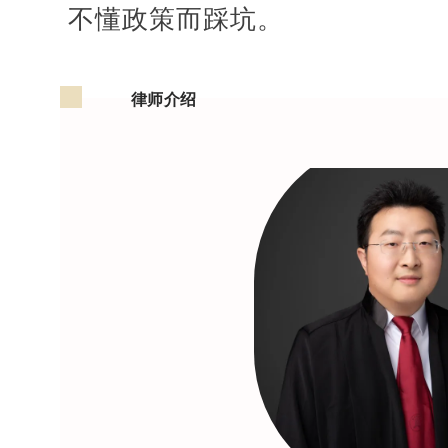
不懂政策而踩坑。
律师介绍