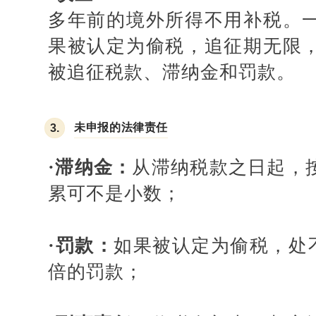
多年前的境外所得不用补税。一般
果被认定为偷税，追征期无限
被追征税款、滞纳金和罚款。
未申报的法律责任
3.
·
滞纳金：
从滞纳税款之日起，
累可不是小数；
·
罚款：
如果被认定为偷税，处
倍的罚款；