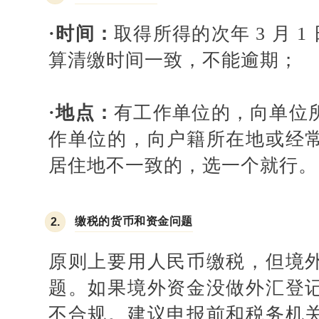
·
时间：
取得所得的次年
3 月 1
算清缴时间一致，不能逾期；
·
地点：
有工作单位的，向单位
作单位的，向户籍所在地或经
居住地不一致的，选一个就行。
缴税的货币和资金问题
2.
原则上要用人民币缴税，但境
题。如果境外资金没做外汇登
不合规。建议申报前和税务机