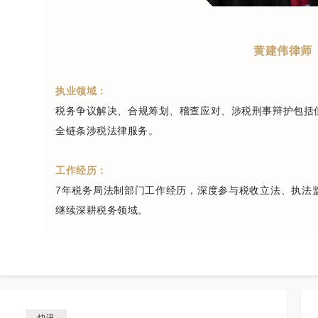
黄建伟律师
执业领域：
税务争议解决、合规筹划、稽查应对、涉税刑事辩护包括
全链条涉税法律服务。
工作经历：
7年税务局法制部门工作经历，深度参与税收立法、执法
继续深耕税务领域。
快讯