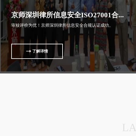
京师深圳律所信息安全ISO27001合...
审核评价为优！京师深圳律所信息安全合规认证成功。
了解详情
LA