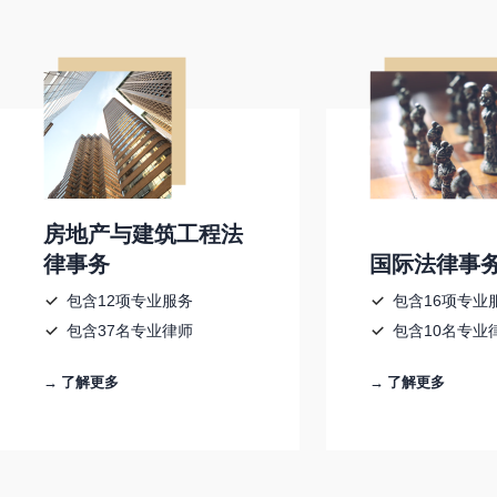
房地产与建筑工程法
律事务
国际法律事
包含12项专业服务
包含16项专业
包含37名专业律师
包含10名专业
→ 了解更多
→ 了解更多