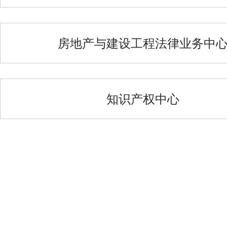
房地产与建设工程法律业务中
知识产权中心