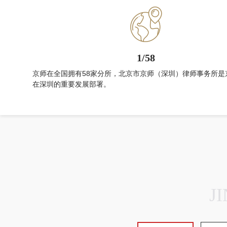
1/58
京师在全国拥有58家分所，北京市京师（深圳）律师事务所是
在深圳的重要发展部署。
J