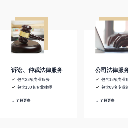
诉讼、仲裁法律服务
公司法律服
包含23项专业服务
包含18项专业
包含130名专业律师
包含89名专业
→ 了解更多
→ 了解更多