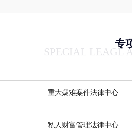
专
SPECIAL LEAGL 
重大疑难案件法律中心
私人财富管理法律中心