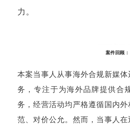
力。
案件回顾：
本案当事人从事海外合规新媒体
务，专注于为海外品牌提供合
务，经营活动均严格遵循国内外
范、对价公允。然而，当事人在