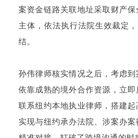
案资金链路关联地址采取财产保
主体，依法执行法院生效裁定，
结。
孙伟律师核实情况之后，考虑到
依靠成熟的境外合作资源，立即
联系纽约本地执业律师，搭建起
实现与纽约承办法院、涉案办案
精准对接，打破了跨境沟通的时