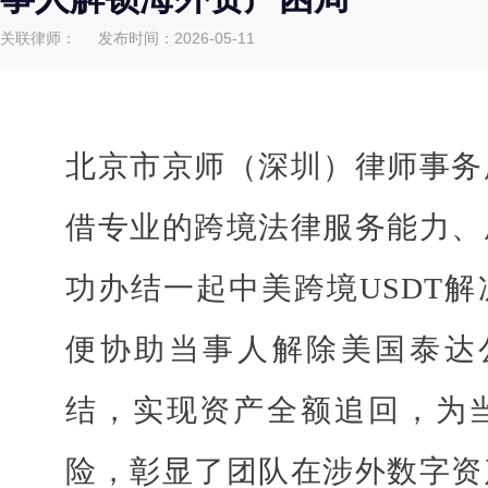
关联律师：
发布时间：2026-05-11
北京市京师（深圳）律师事务
借专业的跨境法律服务能力、
功办结一起中美跨境
USDT
便协助当事人解除美国泰达公司
结，实现资产全额追回，为
险，彰显了团队在涉外数字资