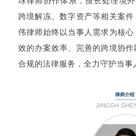
球律师协作体系，擅长处理境外
跨境解冻、数字资产等相关案件
伟律师始终以当事人需求为核心
效的办案效率、完善的跨境协作
合规的法律服务，全力守护当事
律师介绍
JINGSH SHE