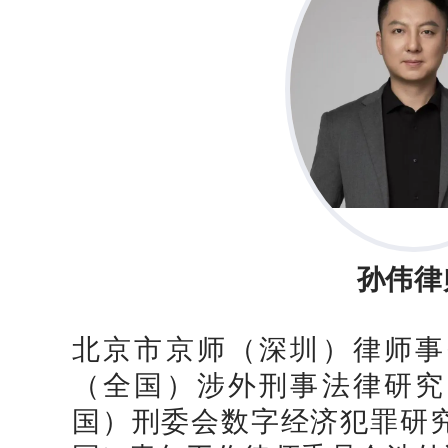
孙伟律
北京市京师（深圳）律师事
（全国）涉外刑事法律研究
国）刑委会数字经济犯罪研