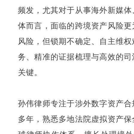
频发，尤其对于从事海外新媒体
体而言，面临的跨境资产风险更
风险，但锁期不确定、自主维权
务、精准的证据梳理与高效的司
关键。
孙伟律师专注于涉外数字资产合
多年，熟悉多地法院虚拟资产保