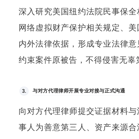
深入研究美国纽约法院民事保全
网络虚拟财产保护相关规定、美
内外法律依据，形成专业法律意
约束案件原被告，不得侵害无辜
与对方代理律师开展专业对接与正式沟通
3.
向对方代理律师提交证据材料与
事人为善意第三人、资产来源合