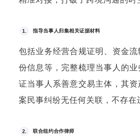
指导当事人归集相关证据材料
1.
包括业务经营合规证明、资金流
份信息等，完整梳理当事人的业
证当事人系善意交易主体，其资
案民事纠纷无任何关联，不存在
联合纽约合作律师
2.