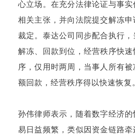
心立场。在充分法律论证与事实
相关主张，并向法院提交解冻申
裁定。泰达公司同步配合执行，
解冻、回款到位，经营秩序快速
序，仅用时两周，当事人所有被
额回款，经营秩序得以快速恢复
孙伟律师表示，随着数字经济的
易日益频繁，类似因资金链路牵