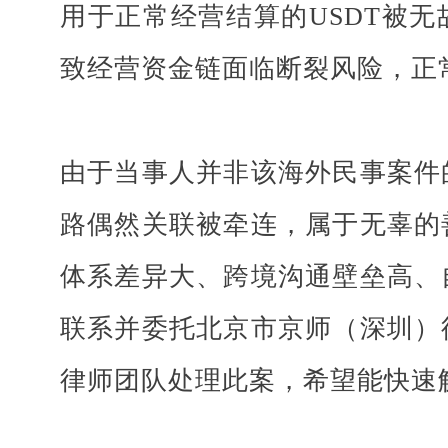
用于正常经营结算的
USDT被
致经营资金链面临断裂风险，正
由于当事人并非该海外民事案件
路偶然关联被牵连，属于无辜的
体系差异大、跨境沟通壁垒高、
联系并委托北京市京师（深圳）
律师团队处理此案，希望能快速