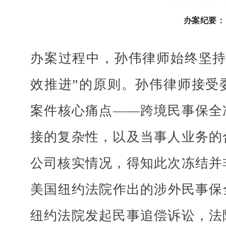
办案纪要：
办案过程中，孙伟律师始终坚
效推进”的原则。孙伟律师接受
案件核心痛点
——跨境民事保全
接的复杂性，以及当事人业务的
公司核实情况，得知此次冻结并
美国纽约法院作出的涉外民事保
纽约法院发起民事追偿诉讼，法