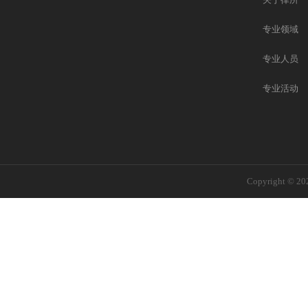
专业领域
专业人员
专业活动
Copyright