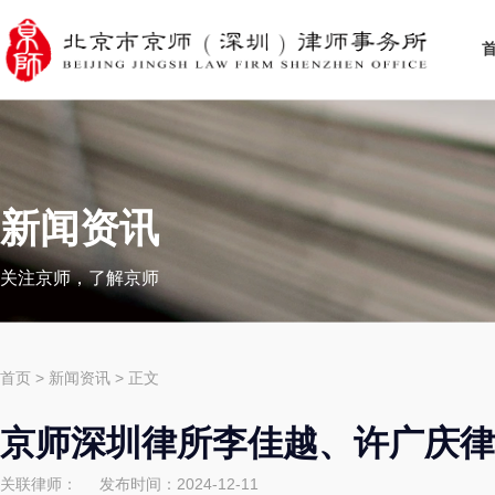
新闻资讯
关注京师，了解京师
首页
>
新闻资讯
> 正文
京师深圳律所李佳越、许广庆律
关联律师：
发布时间：2024-12-11