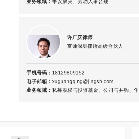
业务领域：
争议解决、劳动人事合规
许广庆律师
京师深圳律所高级合伙人
手机号码：
18129809152
电子邮箱：
xuguangqing@jingsh.com
业务领域：
私募股权与投资基金、公司与并购、