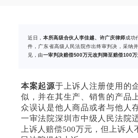
近日，
本所高级合伙人李佳越、许广庆律师
成功
件，广东省高级人民法院作出终审判决，采纳
见，由
一审判决赔偿500万元改判降至赔偿100
本案起源
于上诉人注册使用的
似，并在其生产、销售的产品
众误认是他人商品或者与他人
一审法院深圳市中级人民法院
上诉人赔偿500万元，但上诉