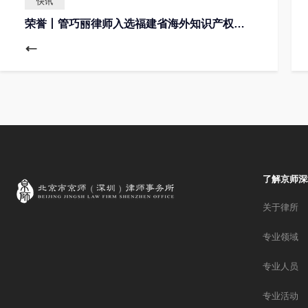
快讯
荣誉丨管巧丽律师入选福建省海外知识产权指导专家
了解京师深
关于律所
专业领域
专业人员
专业活动