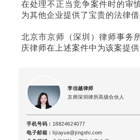
在处理不正当竞争案件时的审
为其他企业提供了宝贵的法律借
北京市京师（深圳）律师事务
庆律师在上述案件中为该案提供
李佳越律师
京师深圳律所高级合伙人
手机号码：
18824624077
电子邮箱：
lijiayue@jingshi.com