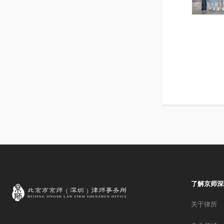
了解京师深
关于律所