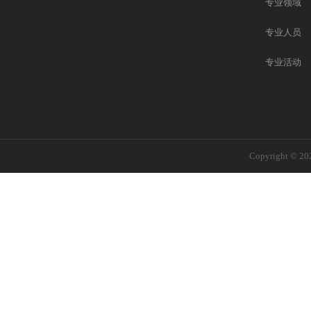
专业领域
专业人员
专业活动
Copyright