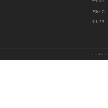
专业领域
专业人员
专业活动
Copyright