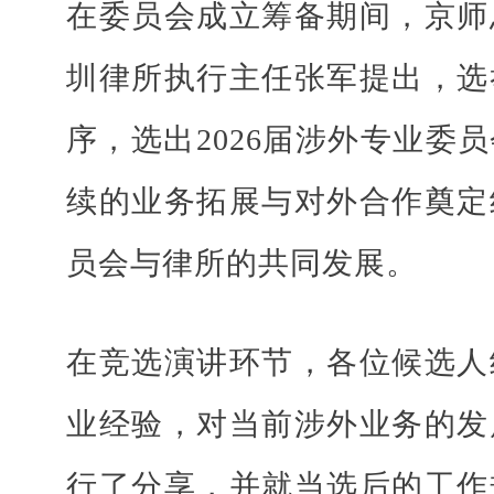
在委员会成立筹备期间，京师
圳律所执行主任张军提出，选
序，选出2026届涉外专业委
续的业务拓展与对外合作奠定
员会与律所的共同发展。
在竞选演讲环节，各位候选人
业经验，对当前涉外业务的发
行了
分享
，并就当选后的工作