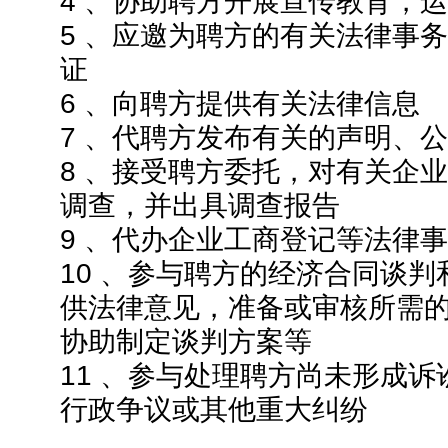
4 、协助聘方开展宣传教育，
5 、应邀为聘方的有关法律事
证
6 、向聘方提供有关法律信息
7 、代聘方发布有关的声明、
8 、接受聘方委托，对有关企
调查，并出具调查报告
9 、代办企业工商登记等法律
10 、参与聘方的经济合同谈
供法律意见，准备或审核所需
协助制定谈判方案等
11 、参与处理聘方尚未形成
行政争议或其他重大纠纷