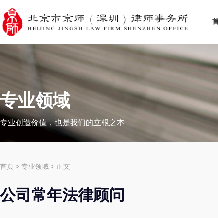
专业领域
专业创造价值，也是我们的立根之本
首页
>
专业领域
> 正文
公司常年法律顾问