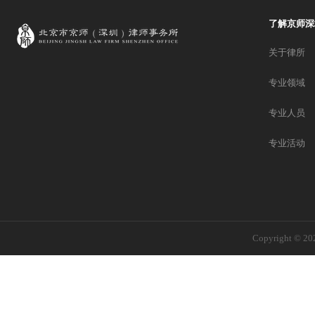
了解京师深
关于律所
专业领域
专业人员
专业活动
Copyright