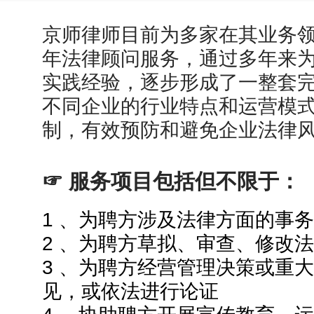
京师律师目前为多家在其业务
年法律顾问服务，通过多年来
实践经验，逐步形成了一整套
不同企业的行业特点和运营模
制，有效预防和避免企业法律
☞ 服务项目包括但不限于：
1 、为聘方涉及法律方面的事
2 、为聘方草拟、审查、修改
3 、为聘方经营管理决策或重
见，或依法进行论证