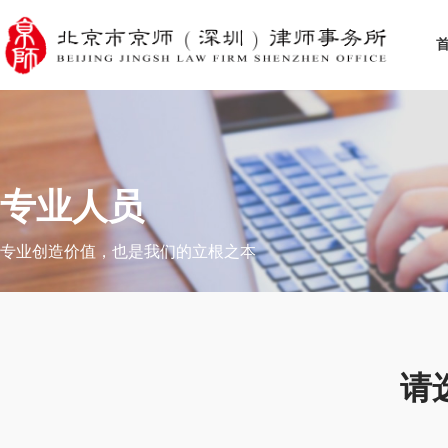
专业人员
专业创造价值，也是我们的立根之本
请