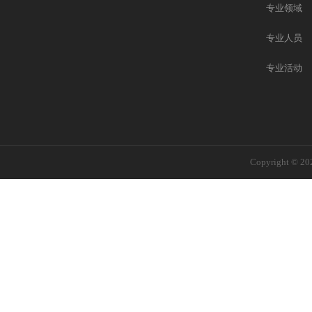
专业领域
专业人员
专业活动
Copyright