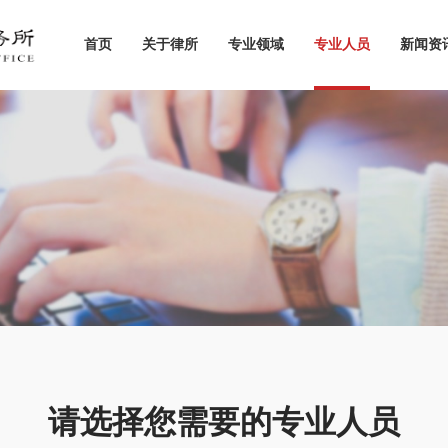
首页
关于律所
专业领域
专业人员
新闻资
请选择您需要的专业人员