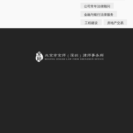
公司常年法律顾问
金融与银行法律服务
工程建设
房地产交易