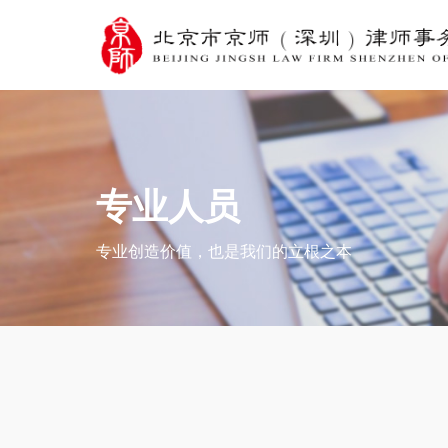
专业人员
专业创造价值，也是我们的立根之本