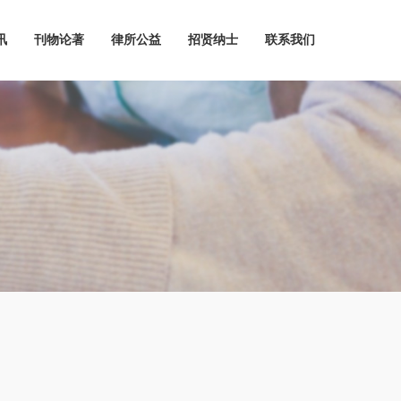
讯
刊物论著
律所公益
招贤纳士
联系我们