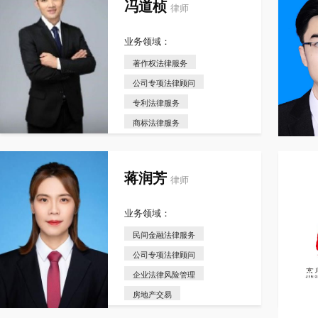
冯道桢
律师
业务领域：
著作权法律服务
公司专项法律顾问
专利法律服务
商标法律服务
蒋润芳
律师
业务领域：
民间金融法律服务
公司专项法律顾问
企业法律风险管理
房地产交易