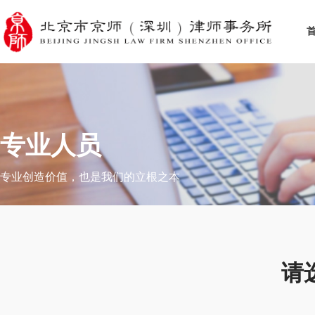
专业人员
专业创造价值，也是我们的立根之本
请