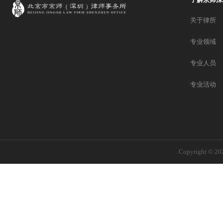
关于律所
专业领域
专业人员
专业活动
Copyright