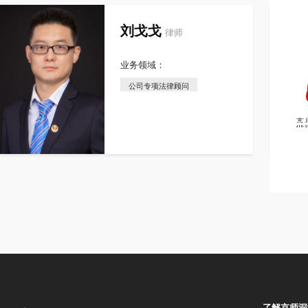
刘戈戈
律师
业务领域：
公司专项法律顾问
了解京师深