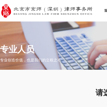
专业人员
专业创造价值，也是我们的立根之本
请