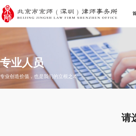
专业人员
专业创造价值，也是我们的立根之本
请