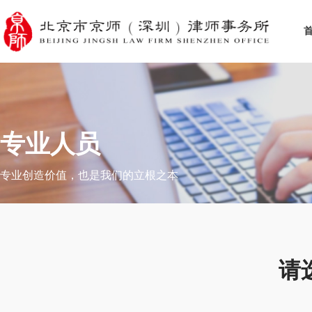
专业人员
专业创造价值，也是我们的立根之本
请