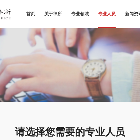
首页
关于律所
专业领域
专业人员
新闻资
请选择您需要的专业人员