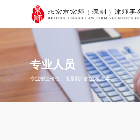
专业人员
专业创造价值，也是我们的立根之本