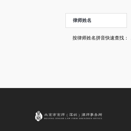
按律师姓名拼音快速查找：