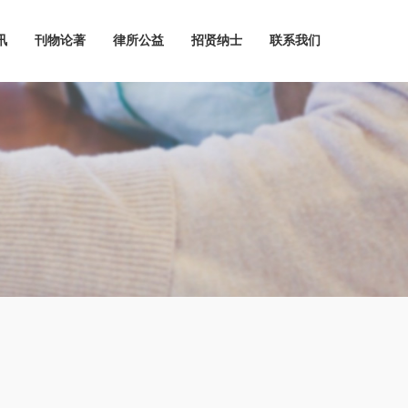
讯
刊物论著
律所公益
招贤纳士
联系我们